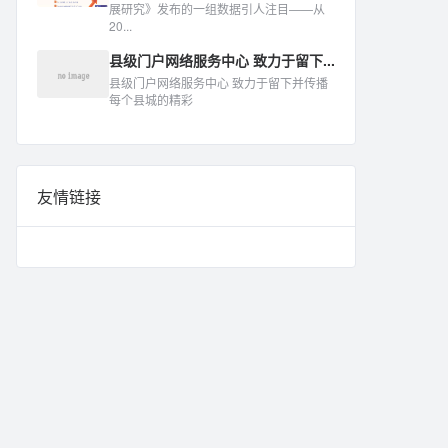
展研究》发布的一组数据引人注目——从
20...
县级门户网络服务中心 致力于留下...
县级门户网络服务中心 致力于留下并传播
每个县城的精彩
友情链接