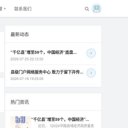
理
联系我们
▼
最新动态
“千亿县”增至59个，中国经济“底盘...
2026-07-25 22:12:30
县级门户网络服务中心 致力于留下并传...
2026-07-18 19:25:06
热门资讯
“千亿县”增至59个，中国经济“...
近日，《2024中国县域经济高质量发