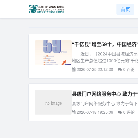
首页
“千亿县”增至59个，中国经济
近日，《2024中国县域经济高质
地区生产总值超过1000亿元的“千亿
2026-07-25 22:12:30
0 评论
县级门户网络服务中心 致力
县级门户网络服务中心 致力于留
2026-07-18 19:25:06
0 评论